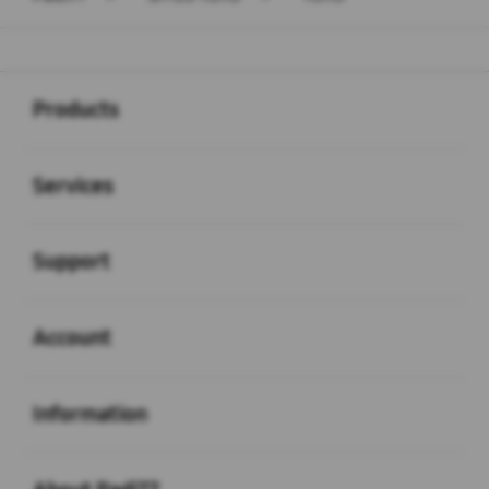
Buka
Footer Navigation
Products
Buka
Services
Buka
Support
Buka
Account
Buka
Information
Buka